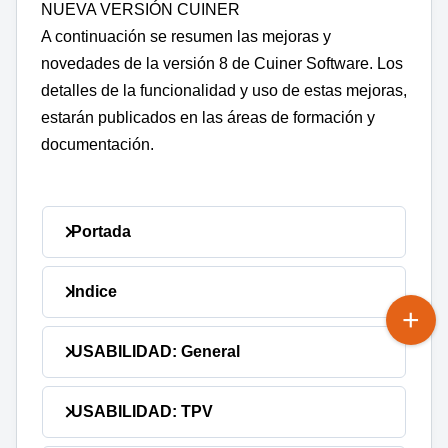
NUEVA VERSIÓN CUINER
A continuación se resumen las mejoras y
novedades de la versión 8 de Cuiner Software. Los
detalles de la funcionalidad y uso de estas mejoras,
estarán publicados en las áreas de formación y
documentación.
Portada
Indice
USABILIDAD: General
USABILIDAD: TPV