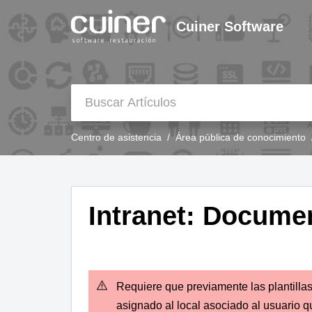
Cuiner Software
Centro de asistencia
Área pública de conocimiento
Intranet: Docume
Requiere que previamente las plantilla
asignado al local asociado al usuario q