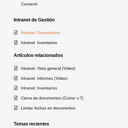
Convertir
Intranet de Gestión
Intranet: Documentos
Intranet: Inventarios
Artículos
relacionados
Intranet: Vista general (Vídeo)
Intranet: Informes (Vídeo)
Intranet: Inventarios
Cierre de documentos (Cuiner v.7)
Limitar fechas en documentos
Temas recientes