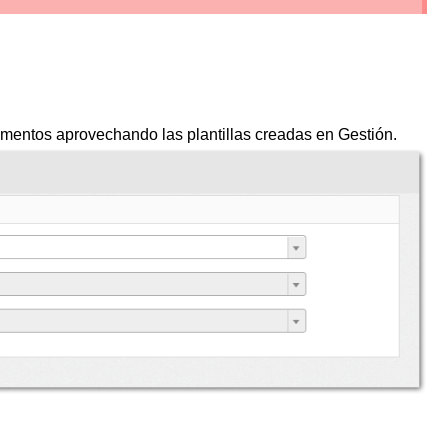
mentos aprovechando las plantillas creadas en Gestión.