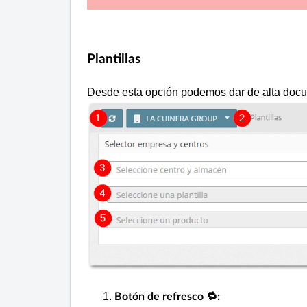
Plantillas
Desde esta opción podemos dar de alta docu
Botón de refresco 🔁: