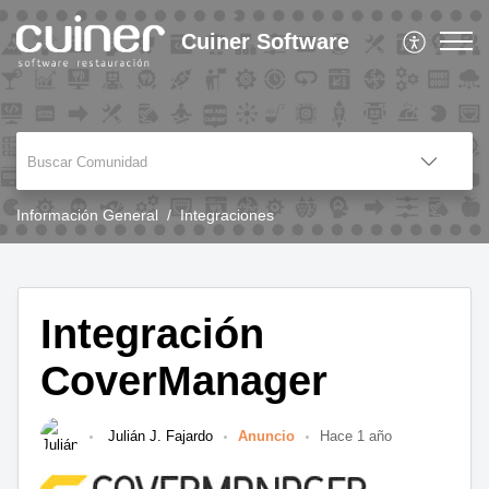
Cuiner Software
Información General
Integraciones
Integración
CoverManager
Julián J. Fajardo
Anuncio
Hace 1 año