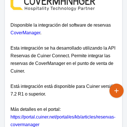
Disponible la integración del software de reservas
CoverManager
.
Esta integración se ha desarrollado utilizando la API
Reservas de Cuiner Connect.
Permite integrar las
reservas de CoverManager en el punto de venta de
Cuiner.
Está integración está disponible para Cuiner versión
7.2 R1 o superior.
Más detalles en el portal:
https://portal.cuiner.net/portal/es/kb/articles/reservas-
covermanager